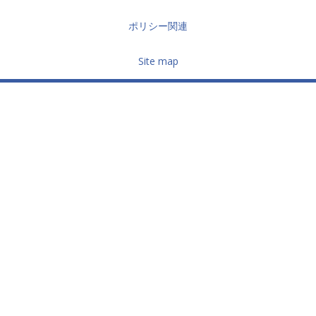
ポリシー関連
Site map