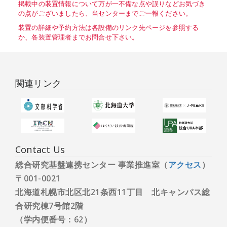
掲載中の装置情報について万が一不備な点や誤りなどお気づき
の点がございましたら、当センターまでご一報ください。
装置の詳細や予約方法は各設備のリンク先ページを参照する
か、各装置管理者までお問合せ下さい。
関連リンク
Contact Us
総合研究基盤連携センター 事業推進室（
アクセス
）
〒001-0021
北海道札幌市北区北21条西11丁目 北キャンパス総
合研究棟7号館2階
（学内便番号：62）