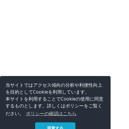
当サイトではアクセス傾向の分析や利便性向上
を目的としてCookieを利用しています。
本サイトを利用することでCookieの使用に同意
するものとします。詳しくはポリシーをご覧く
ださい。
ポリシーの確認はこちら
同意する