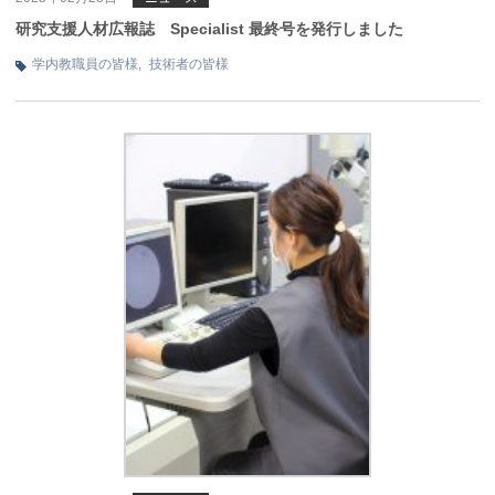
研究支援人材広報誌 Specialist 最終号を発行しました
学内教職員の皆様
,
技術者の皆様