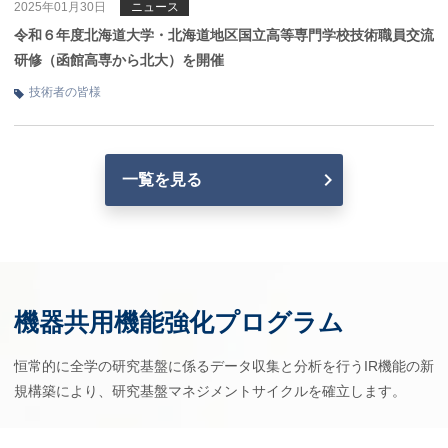
2025年01月30日
ニュース
令和６年度北海道大学・北海道地区国立高等専門学校技術職員交流
研修（函館高専から北大）を開催
技術者の皆様
一覧を見る
機器共用機能強化
プログラム
恒常的に全学の研究基盤に係るデータ収集と分析を行うIR機能の新
規構築により、研究基盤マネジメントサイクルを確立します。