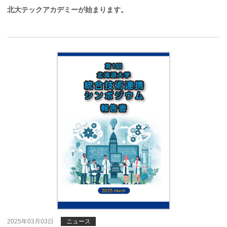
北大テックアカデミーが始まります。
2025年03月03日
ニュース