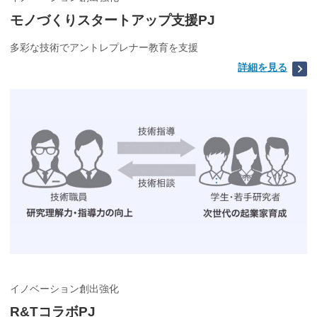
モノづくりスタートアップ支援PJ
多彩な技術でアントレプレナー教育を支援
詳細を見る
イノベーション創出強化
R&TコラボPJ