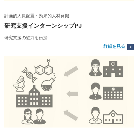
計画的人員配置・効果的人材発掘
研究支援インターンシップPJ
研究支援の魅力を伝授
詳細を見る