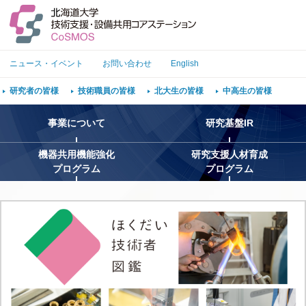
ニュース・イベント
お問い合わせ
English
研究者の皆様
技術職員の皆様
北大生の皆様
中高生の皆様
事業について
研究基盤IR
機器共用機能強化
研究支援人材育成
プログラム
プログラム