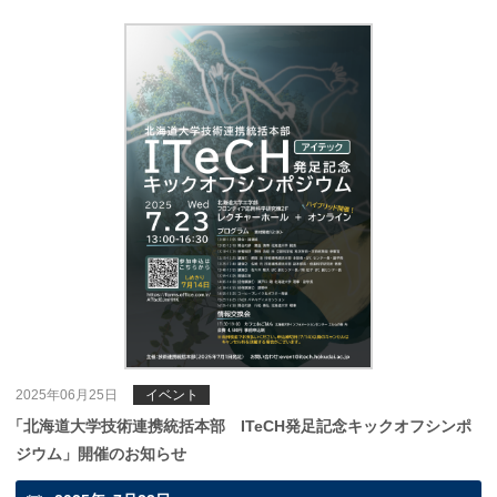
2025年06月25日
イベント
「
北海道大学技術連携統括本部 ITeCH発足記念キックオフシンポ
ジウム」開催のお知らせ