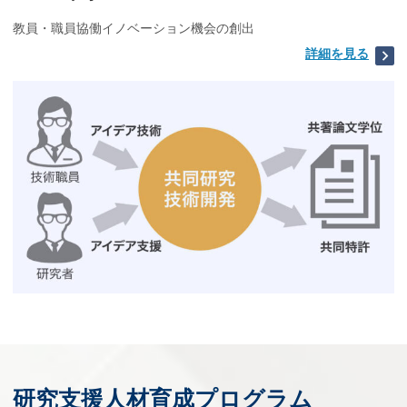
教員・職員協働イノベーション機会の創出
詳細を見る
研究支援人材育成
プログラム