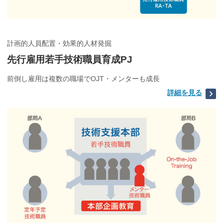
計画的人員配置・効果的人材発掘
先行雇用若手技術職員育成PJ
前倒し雇用は複数の職場でOJT・メンターも成長
詳細を見る