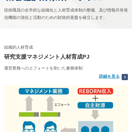
技術職員の全学的な組織化と人材育成体制の整備、及び情報共有発
信機能の強化と活動のための財政的基盤を確立します。
組織的人材育成
研究支援マネジメント人材育成PJ
運営業務へのエフォートを割いた兼務体制
詳細を見る