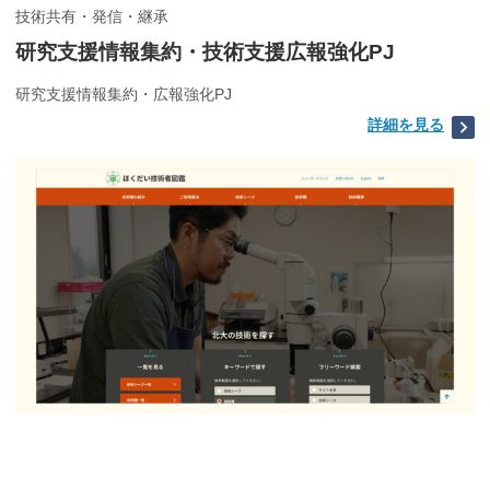
技術共有・発信・継承
研究支援情報集約・技術支援広報強化PJ
研究支援情報集約・広報強化PJ
詳細を見る